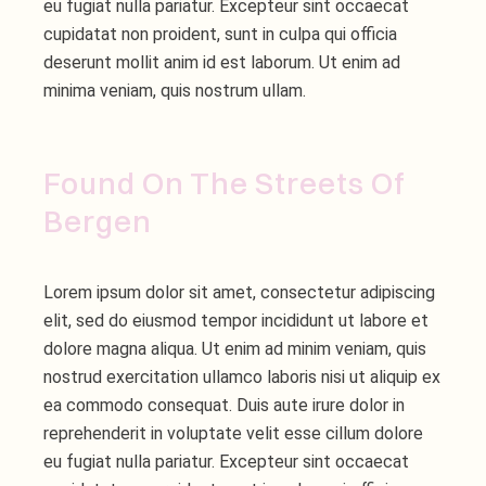
eu fugiat nulla pariatur. Excepteur sint occaecat
cupidatat non proident, sunt in culpa qui officia
deserunt mollit anim id est laborum. Ut enim ad
minima veniam, quis nostrum ullam.
Found On The Streets Of
Bergen
Lorem ipsum dolor sit amet, consectetur adipiscing
elit, sed do eiusmod tempor incididunt ut labore et
dolore magna aliqua. Ut enim ad minim veniam, quis
nostrud exercitation ullamco laboris nisi ut aliquip ex
ea commodo consequat. Duis aute irure dolor in
reprehenderit in voluptate velit esse cillum dolore
eu fugiat nulla pariatur. Excepteur sint occaecat