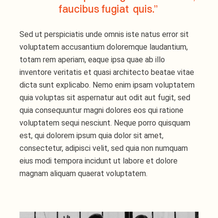
faucibus fugiat quis.”
Sed ut perspiciatis unde omnis iste natus error sit
voluptatem accusantium doloremque laudantium,
totam rem aperiam, eaque ipsa quae ab illo
inventore veritatis et quasi architecto beatae vitae
dicta sunt explicabo. Nemo enim ipsam voluptatem
quia voluptas sit aspernatur aut odit aut fugit, sed
quia consequuntur magni dolores eos qui ratione
voluptatem sequi nesciunt. Neque porro quisquam
est, qui dolorem ipsum quia dolor sit amet,
consectetur, adipisci velit, sed quia non numquam
eius modi tempora incidunt ut labore et dolore
magnam aliquam quaerat voluptatem.