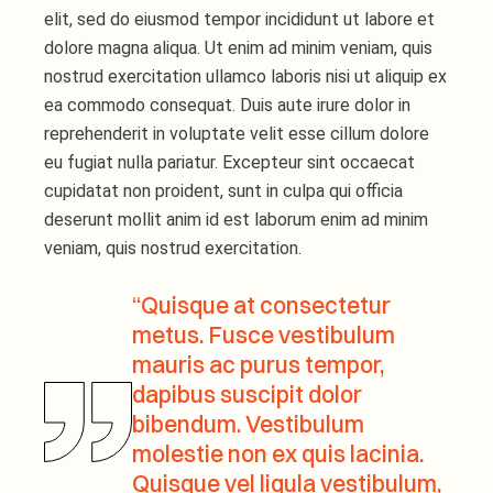
elit, sed do eiusmod tempor incididunt ut labore et
dolore magna aliqua. Ut enim ad minim veniam, quis
nostrud exercitation ullamco laboris nisi ut aliquip ex
ea commodo consequat. Duis aute irure dolor in
reprehenderit in voluptate velit esse cillum dolore
eu fugiat nulla pariatur. Excepteur sint occaecat
cupidatat non proident, sunt in culpa qui officia
deserunt mollit anim id est laborum enim ad minim
veniam, quis nostrud exercitation.
“Quisque at consectetur
metus. Fusce vestibulum
mauris ac purus tempor,
dapibus suscipit dolor
bibendum. Vestibulum
molestie non ex quis lacinia.
Quisque vel ligula vestibulum,