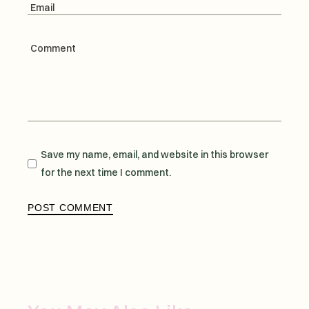
Save my name, email, and website in this browser
for the next time I comment.
POST COMMENT