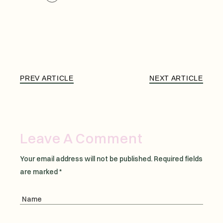
PREV ARTICLE
NEXT ARTICLE
Leave A Comment
Your email address will not be published.
Required fields
are marked
*