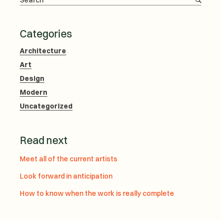
Categories
Architecture
Art
Design
Modern
Uncategorized
Read next
Meet all of the current artists
Look forward in anticipation
How to know when the work is really complete