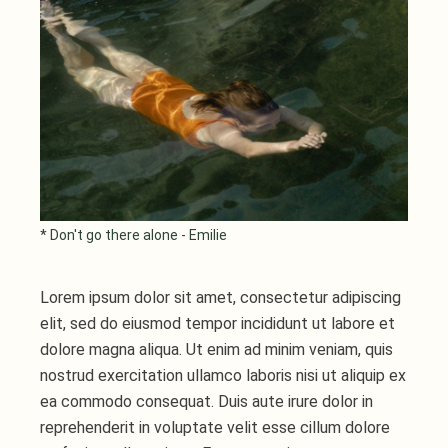
* Don't go there alone - Emilie
Lorem ipsum dolor sit amet, consectetur adipiscing
elit, sed do eiusmod tempor incididunt ut labore et
dolore magna aliqua. Ut enim ad minim veniam, quis
nostrud exercitation ullamco laboris nisi ut aliquip ex
ea commodo consequat. Duis aute irure dolor in
reprehenderit in voluptate velit esse cillum dolore