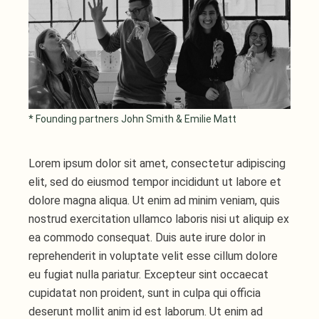
* Founding partners John Smith & Emilie Matt
Lorem ipsum dolor sit amet, consectetur adipiscing
elit, sed do eiusmod tempor incididunt ut labore et
dolore magna aliqua. Ut enim ad minim veniam, quis
nostrud exercitation ullamco laboris nisi ut aliquip ex
ea commodo consequat. Duis aute irure dolor in
reprehenderit in voluptate velit esse cillum dolore
eu fugiat nulla pariatur. Excepteur sint occaecat
cupidatat non proident, sunt in culpa qui officia
deserunt mollit anim id est laborum. Ut enim ad