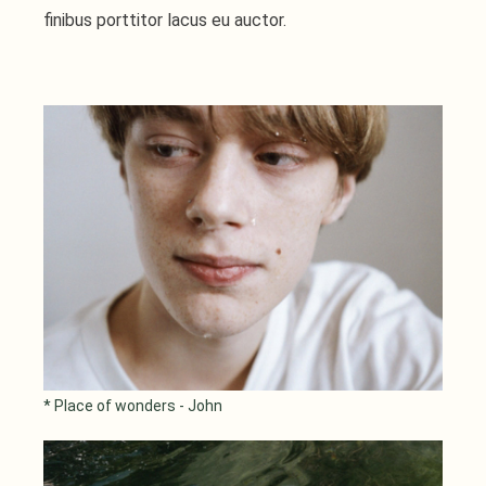
finibus porttitor lacus eu auctor.
* Place of wonders - John